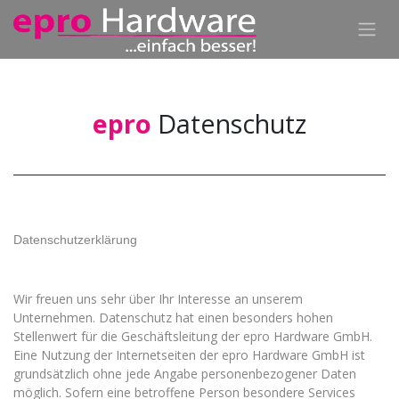
epro
Datenschutz
Datenschutzerklärung
Wir freuen uns sehr über Ihr Interesse an unserem
Unternehmen. Datenschutz hat einen besonders hohen
Stellenwert für die Geschäftsleitung der epro Hardware GmbH.
Eine Nutzung der Internetseiten der epro Hardware GmbH ist
grundsätzlich ohne jede Angabe personenbezogener Daten
möglich. Sofern eine betroffene Person besondere Services