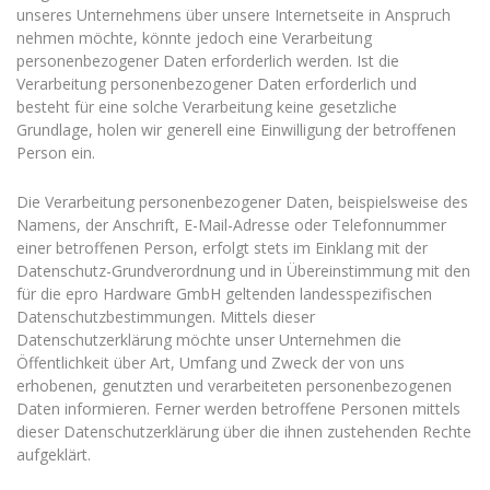
unseres Unternehmens über unsere Internetseite in Anspruch
nehmen möchte, könnte jedoch eine Verarbeitung
personenbezogener Daten erforderlich werden. Ist die
Verarbeitung personenbezogener Daten erforderlich und
besteht für eine solche Verarbeitung keine gesetzliche
Grundlage, holen wir generell eine Einwilligung der betroffenen
Person ein.
Die Verarbeitung personenbezogener Daten, beispielsweise des
Namens, der Anschrift, E-Mail-Adresse oder Telefonnummer
einer betroffenen Person, erfolgt stets im Einklang mit der
Datenschutz-Grundverordnung und in Übereinstimmung mit den
für die epro Hardware GmbH geltenden landesspezifischen
Datenschutzbestimmungen. Mittels dieser
Datenschutzerklärung möchte unser Unternehmen die
Öffentlichkeit über Art, Umfang und Zweck der von uns
erhobenen, genutzten und verarbeiteten personenbezogenen
Daten informieren. Ferner werden betroffene Personen mittels
dieser Datenschutzerklärung über die ihnen zustehenden Rechte
aufgeklärt.