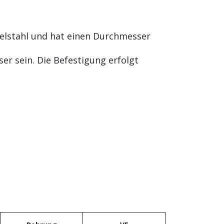
delstahl und hat einen Durchmesser
 sein. Die Befestigung erfolgt