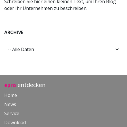
Schreiben Sie hier einen kleinen Text, um Ihren Blog
oder Ihr Unternehmen zu beschreiben.
ARCHIVE
entdecken
epro
Home
News
Service
Download