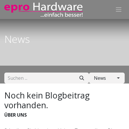
News
News
Noch kein Blogbeitrag
vorhanden.
ÜBER UNS