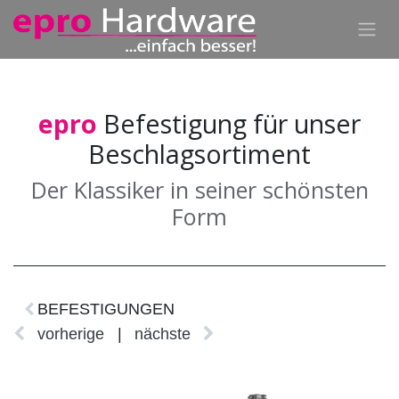
epro
Befestigung für unser
Beschlagsortiment
Der Klassiker in seiner schönsten
Form
BEFESTIGUNGEN
vorherige
|
nächste