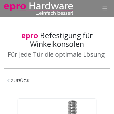
epro
Befestigung für
Winkelkonsolen
Für jede Tür die optimale Lösung
ZURÜCK