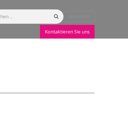
Anmelden
Kontaktieren Sie uns
t