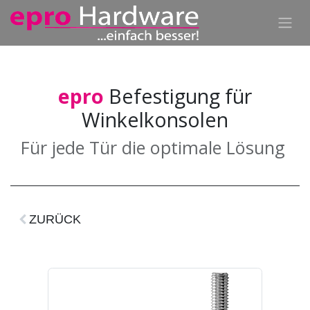
epro
Befestigung für
Winkelkonsolen
Für jede Tür die optimale Lösung
ZURÜCK