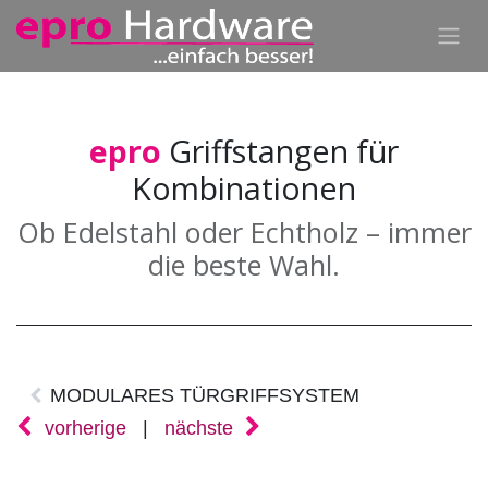
epro
Griffstangen für
Kombinationen
Ob Edelstahl oder Echtholz – immer
die beste Wahl.
MODULARES TÜRGRIFFSYSTEM
vorherige
|
nächste